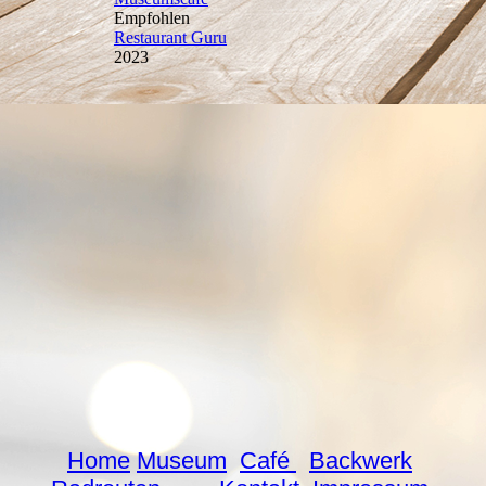
Home
Museum
Café
Backwerk