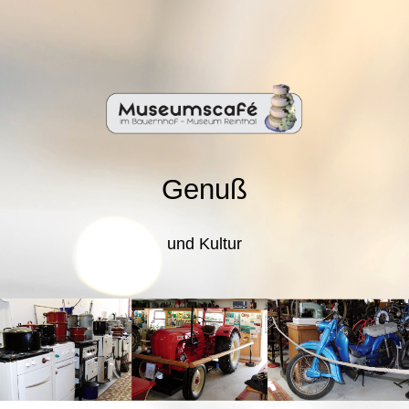
Genuß
und Kultur