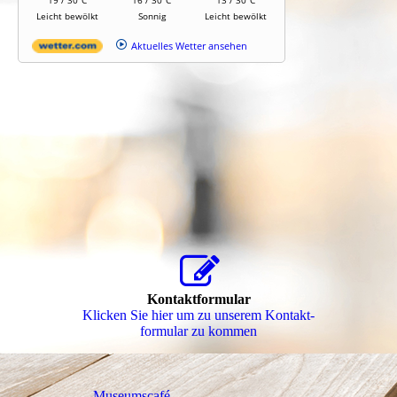
Kontaktformular
Klicken Sie hier um zu unserem Kon­takt­
for­mu­lar zu kommen