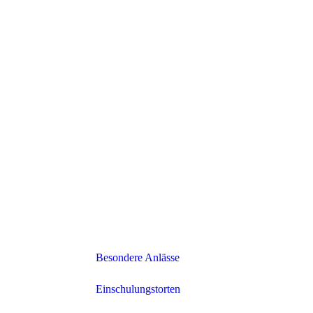
Besondere Anlässe
Einschulungstorten