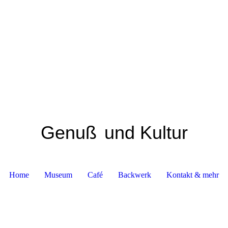
Genuß
und Kultur
Home
Museum
Café
Backwerk
Kontakt & mehr