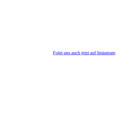
Folgt uns auch jetzt auf Instagram