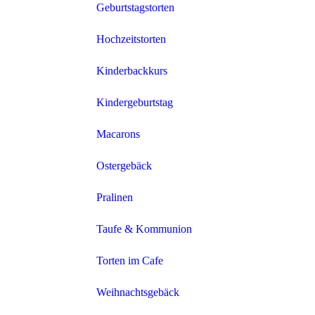
Geburtstagstorten
Hochzeitstorten
Kinderbackkurs
Kindergeburtstag
Macarons
Ostergebäck
Pralinen
Taufe & Kommunion
Torten im Cafe
Weihnachtsgebäck